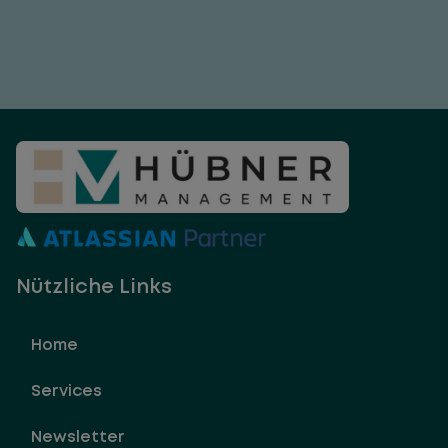
Nützliche Links
Home
Services
Newsletter