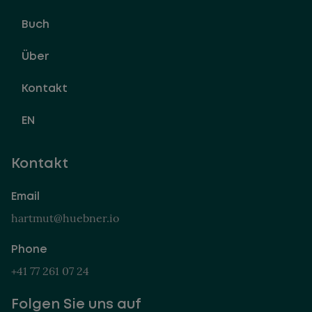
Buch
Über
Kontakt
EN
Kontakt
Email
hartmut@huebner.io
Phone
+41 77 261 07 24
Folgen Sie uns auf