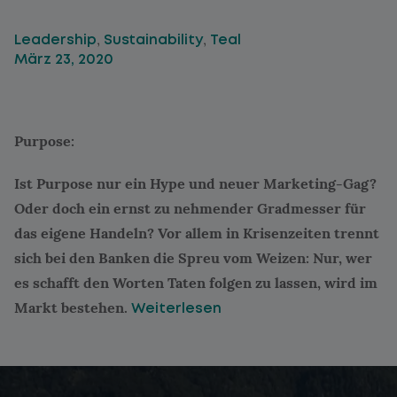
,
,
Leadership
Sustainability
Teal
März 23, 2020
Purpose:
Ist Purpose nur ein Hype und neuer Marketing-Gag?
Oder doch ein ernst zu nehmender Gradmesser für
das eigene Handeln? Vor allem in Krisenzeiten trennt
sich bei den Banken die Spreu vom Weizen: Nur, wer
es schafft den Worten Taten folgen zu lassen, wird im
Markt bestehen.
Weiterlesen