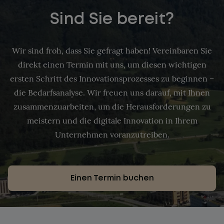
Sind Sie bereit?
Wir sind froh, dass Sie gefragt haben! Vereinbaren Sie
direkt einen Termin mit uns, um diesen wichtigen
ersten Schritt des Innovationsprozesses zu beginnen –
die Bedarfsanalyse. Wir freuen uns darauf, mit Ihnen
zusammenzuarbeiten, um die Herausforderungen zu
meistern und die digitale Innovation in Ihrem
Unternehmen voranzutreiben.
Einen Termin buchen