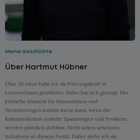
Meine Geschichte
Über Hartmut Hübner
Über 20 Jahre habe ich als Führungskraft in
Unternehmen gearbeitet. Dabei hat sich gezeigt: Der
kritische Moment für Innovationen und
Veränderungen kommt meist dann, wenn die
Kommunikation ansteht: Spannungen und Probleme
werden plötzlich sichtbar. Nicht selten scheitern
Initiativen an diesem Punkt. Daher stehe ich als