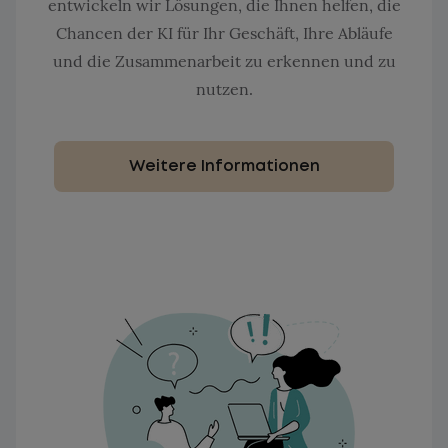
entwickeln wir Lösungen, die Ihnen helfen, die
Chancen der KI für Ihr Geschäft, Ihre Abläufe
und die Zusammenarbeit zu erkennen und zu
nutzen.
Weitere Informationen