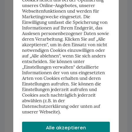
unseres Online-Angebotes, unserer
Webseitenfunktionen und werden für
Marketingzwecke eingesetzt. Die
Einwilligung umfasst die Speicherung von
Informationen auf Ihrem Endgerät, das
Auslesen personenbezogener Daten sowie
deren Verarbeitung. Klicken Sie auf „Alle
akzeptieren“, um in den Einsatz von nicht
notwendigen Cookies einzuwilligen oder
auf „Alle ablehnen“, wenn Sie sich anders
entscheiden. Sie können unter
„Einstellungen verwalten“ detaillierte
Informationen der von uns eingesetzten
Arten von Cookies erhalten und deren
Einstellungen aufrufen. Sie können die
Einstellungen jederzeit aufrufen und
Cookies auch nachträglich jederzeit
abwählen (z.B. in der
Datenschutzerklärung oder unten auf
unserer Webseite).
Alle akzeptieren