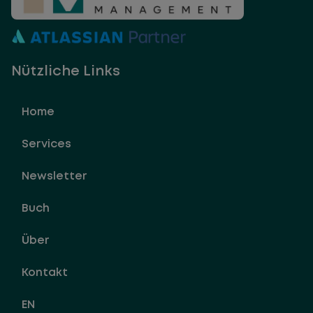
Nützliche Links
Home
Services
Newsletter
Buch
Über
Kontakt
EN