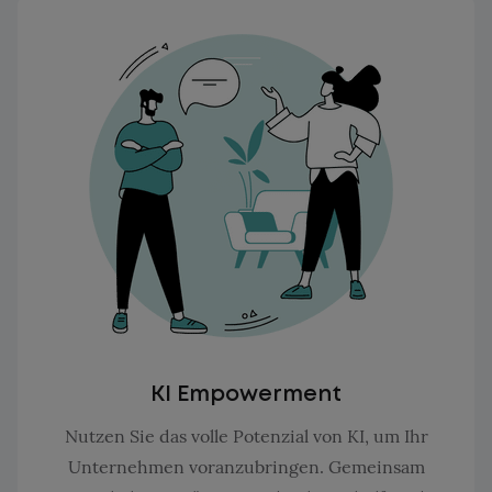
KI Empowerment
Nutzen Sie das volle Potenzial von KI, um Ihr
Unternehmen voranzubringen. Gemeinsam