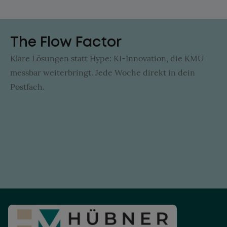
The Flow Factor
Klare Lösungen statt Hype: KI-Innovation, die KMU
messbar weiterbringt. Jede Woche direkt in dein
Postfach.