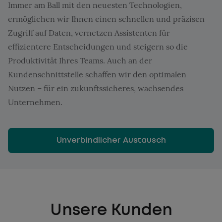
Immer am Ball mit den neuesten Technologien,
ermöglichen wir Ihnen einen schnellen und präzisen
Zugriff auf Daten, vernetzen Assistenten für
effizientere Entscheidungen und steigern so die
Produktivität Ihres Teams. Auch an der
Kundenschnittstelle schaffen wir den optimalen
Nutzen – für ein zukunftssicheres, wachsendes
Unternehmen.
Unverbindlicher Austausch
Unsere Kunden