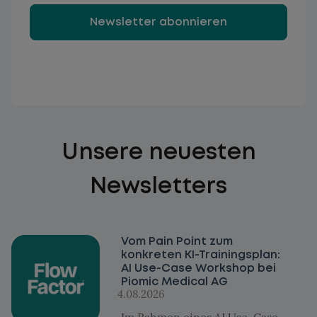
Newsletter abonnieren
Unsere neuesten
Newsletters
Vom Pain Point zum
konkreten KI-Trainingsplan:
AI Use-Case Workshop bei
Piomic Medical AG
4.08.2026
Im Rahmen eines AI Use-Case