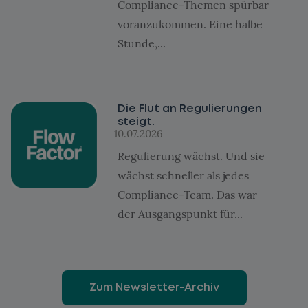
Compliance-Themen spürbar
voranzukommen. Eine halbe
Stunde,...
Die Flut an Regulierungen
steigt.
10.07.2026
Regulierung wächst. Und sie
wächst schneller als jedes
Compliance-Team. Das war
der Ausgangspunkt für...
Zum Newsletter-Archiv