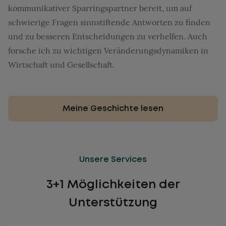
kommunikativer Sparringspartner bereit, um auf
schwierige Fragen sinnstiftende Antworten zu finden
und zu besseren Entscheidungen zu verhelfen. Auch
forsche ich zu wichtigen Veränderungsdynamiken in
Wirtschaft und Gesellschaft.
Meine Geschichte lesen
Unsere Services
3+1 Möglichkeiten der
Unterstützung