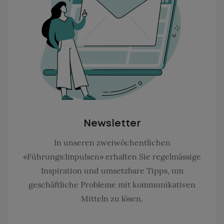
Newsletter
In unseren zweiwöchentlichen
«Führungs:Impulsen» erhalten Sie regelmässige
Inspiration und umsetzbare Tipps, um
geschäftliche Probleme mit kommunikativen
Mitteln zu lösen.