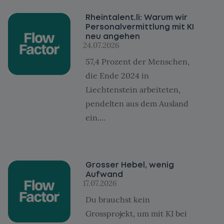
Rheintalent.li: Warum wir
Personalvermittlung mit KI
neu angehen
24.07.2026
57,4 Prozent der Menschen,
die Ende 2024 in
Liechtenstein arbeiteten,
pendelten aus dem Ausland
ein....
Grosser Hebel, wenig
Aufwand
17.07.2026
Du brauchst kein
Grossprojekt, um mit KI bei