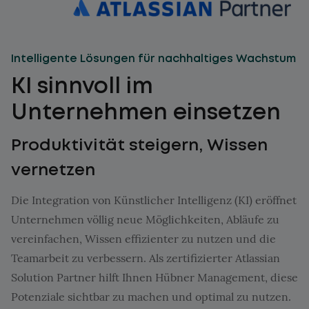
Intelligente Lösungen für nachhaltiges Wachstum
KI sinnvoll im
Unternehmen einsetzen
Produktivität steigern, Wissen
vernetzen
Die Integration von Künstlicher Intelligenz (KI) eröffnet
Unternehmen völlig neue Möglichkeiten, Abläufe zu
vereinfachen, Wissen effizienter zu nutzen und die
Teamarbeit zu verbessern. Als zertifizierter Atlassian
Solution Partner hilft Ihnen Hübner Management, diese
Potenziale sichtbar zu machen und optimal zu nutzen.