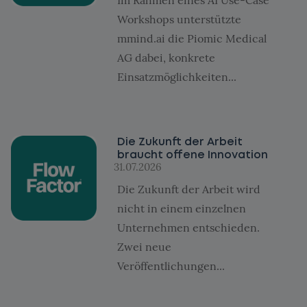
Workshops unterstützte
mmind.ai die Piomic Medical
AG dabei, konkrete
Einsatzmöglichkeiten...
Die Zukunft der Arbeit
braucht offene Innovation
31.07.2026
Die Zukunft der Arbeit wird
nicht in einem einzelnen
Unternehmen entschieden.
Zwei neue
Veröffentlichungen...