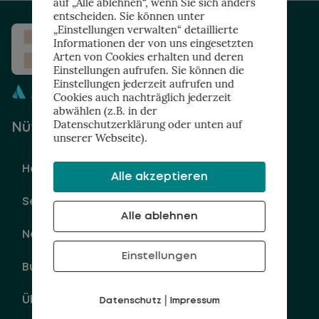
auf „Alle ablehnen“, wenn Sie sich anders
entscheiden. Sie können unter
„Einstellungen verwalten“ detaillierte
Informationen der von uns eingesetzten
Arten von Cookies erhalten und deren
Einstellungen aufrufen. Sie können die
Einstellungen jederzeit aufrufen und
Cookies auch nachträglich jederzeit
abwählen (z.B. in der
Datenschutzerklärung oder unten auf
Nützliche Links
unserer Webseite).
Home
Alle akzeptieren
Services
Alle ablehnen
Newsletter
Einstellungen
Buch
|
Über
Datenschutz
Impressum