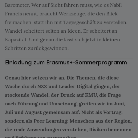
Barometer. Wer auf Sicht fahren muss, wie es Nabil
Francis nennt, braucht Werkzeuge, die den Blick
freimachen, statt ihn mit Tagesgeschäft zu verstellen.
Wandel scheitert selten an Ideen. Er scheitert an
Kapazität. Und genau die lässt sich jetzt in kleinen
Schritten zurückgewinnen.
Einladung zum Erasmus+-Sommerprogramm
Genau hier setzen wir an. Die Themen, die diese
Woche durch NZZ und Leader Digital gingen, der
stockende Wandel, der Druck auf KMU, die Frage
nach Führung und Umsetzung, greifen wir im Juni,
Juli und August gemeinsam auf. Nicht als Vortrag,
sondern als Peer Learning: Menschen aus der Region,
die reale Anwendungen verstehen, Risiken benennen