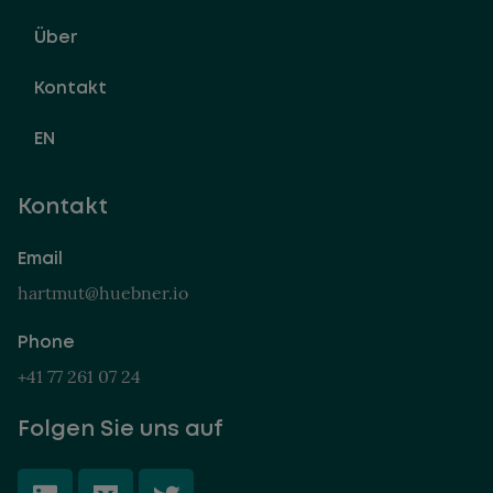
Über
Kontakt
EN
Kontakt
Email
hartmut@huebner.io
Phone
+41 77 261 07 24
Folgen Sie uns auf