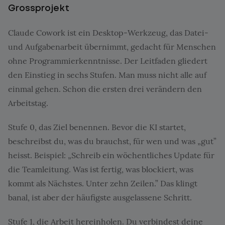
Grossprojekt
Claude Cowork ist ein Desktop-Werkzeug, das Datei-
und Aufgabenarbeit übernimmt, gedacht für Menschen
ohne Programmierkenntnisse. Der Leitfaden gliedert
den Einstieg in sechs Stufen. Man muss nicht alle auf
einmal gehen. Schon die ersten drei verändern den
Arbeitstag.
Stufe 0, das Ziel benennen. Bevor die KI startet,
beschreibst du, was du brauchst, für wen und was „gut”
heisst. Beispiel: „Schreib ein wöchentliches Update für
die Teamleitung. Was ist fertig, was blockiert, was
kommt als Nächstes. Unter zehn Zeilen.” Das klingt
banal, ist aber der häufigste ausgelassene Schritt.
Stufe 1, die Arbeit hereinholen. Du verbindest deine