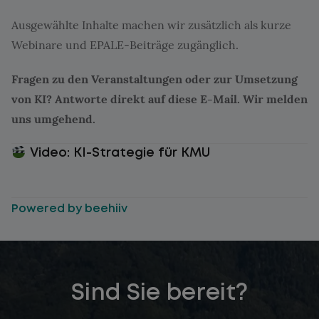
Ausgewählte Inhalte machen wir zusätzlich als kurze
Webinare und EPALE-Beiträge zugänglich.
Fragen zu den Veranstaltungen oder zur Umsetzung
von KI? Antworte direkt auf diese E-Mail. Wir melden
uns umgehend.
Video: KI-Strategie für KMU
Powered by beehiiv
Sind Sie bereit?