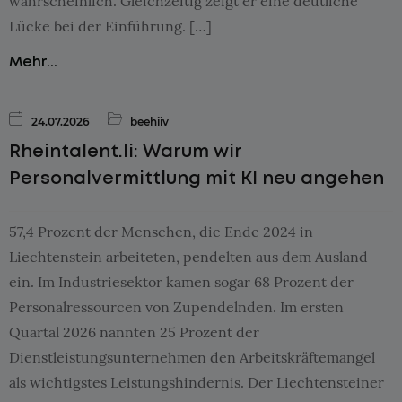
wahrscheinlich. Gleichzeitig zeigt er eine deutliche
Lücke bei der Einführung. […]
Mehr...
24.07.2026
beehiiv
Rheintalent.li: Warum wir
Personalvermittlung mit KI neu angehen
57,4 Prozent der Menschen, die Ende 2024 in
Liechtenstein arbeiteten, pendelten aus dem Ausland
ein. Im Industriesektor kamen sogar 68 Prozent der
Personalressourcen von Zupendelnden. Im ersten
Quartal 2026 nannten 25 Prozent der
Dienstleistungsunternehmen den Arbeitskräftemangel
als wichtigstes Leistungshindernis. Der Liechtensteiner