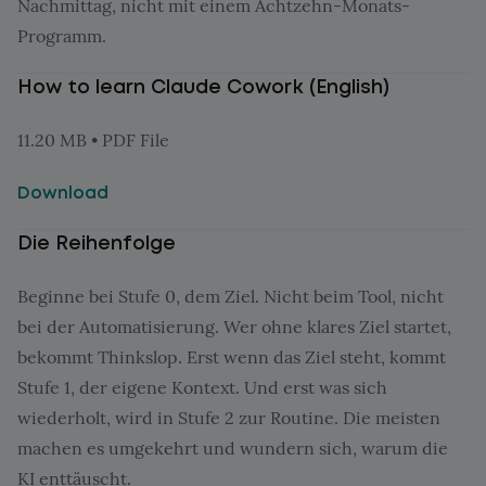
Nachmittag, nicht mit einem Achtzehn-Monats-
Programm.
How to learn Claude Cowork (English)
11.20 MB • PDF File
Download
Die Reihenfolge
Beginne bei Stufe 0, dem Ziel. Nicht beim Tool, nicht
bei der Automatisierung. Wer ohne klares Ziel startet,
bekommt Thinkslop. Erst wenn das Ziel steht, kommt
Stufe 1, der eigene Kontext. Und erst was sich
wiederholt, wird in Stufe 2 zur Routine. Die meisten
machen es umgekehrt und wundern sich, warum die
KI enttäuscht.