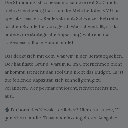
Die Stimmung ist so pessimistisch wie seit 2021 nicht
mehr. Gleichzeitig hält sich die Mehrheit der KMU für
operativ resilient. Beides stimmt. Schweizer Betriebe
löschen Brände hervorragend. Was schwerfällt, ist das
andere: die strategische Anpassung, während das
Tagesgeschäft alle Hände bindet.
Das deckt sich mit dem, was wir in der Beratung sehen.
Der häufigste Grund, warum KI im Unternehmen nicht
ankommt, ist nicht das Tool und nicht das Budget. Es ist
die fehlende Kapazität, sich schnell genug zu
verändern. Wer permanent löscht, richtet nichts neu
aus..
Du hörst des Newsletter lieber? Hier eine kurze, KI-
generierte Audio-Zusammenfassung dieser Ausgabe: