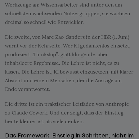
Werkzeuge an: Wissensarbeiter sind unter den am
schnellsten wachsenden Nutzergruppen, sie wachsen
dreimal so schnell wie Entwickler.
Die zweite, von Marc Zao-Sanders in der HBR (1. Juni),
warnt vor der Kehrseite. Wer KI gedankenlos einsetzt,
produziert „Thinkslop”: glatt klingende, aber
inhaltsleere Ergebnisse. Die Lehre ist nicht, es zu
lassen. Die Lehre ist, KI bewusst einzusetzen, mit klarer
Absicht und einem Menschen, der die Aussage am
Ende verantwortet.
Die dritte ist ein praktischer Leitfaden von Anthropic
zu Claude Cowork. Und der zeigt, dass der Einstieg
heute kleiner ist, als viele denken.
Das Framework: Einstieg in Schritten, nicht im