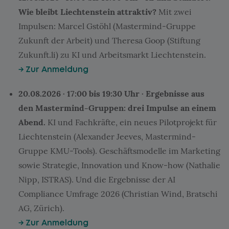
Wie bleibt Liechtenstein attraktiv?
Mit zwei
Impulsen: Marcel Gstöhl (Mastermind-Gruppe
Zukunft der Arbeit) und Theresa Goop (Stiftung
Zukunft.li) zu KI und Arbeitsmarkt Liechtenstein.
→ Zur Anmeldung
20.08.2026 · 17:00 bis 19:30 Uhr · Ergebnisse aus
den Mastermind-Gruppen: drei Impulse an einem
Abend.
KI und Fachkräfte, ein neues Pilotprojekt für
Liechtenstein (Alexander Jeeves, Mastermind-
Gruppe KMU-Tools). Geschäftsmodelle im Marketing
sowie Strategie, Innovation und Know-how (Nathalie
Nipp, ISTRAS). Und die Ergebnisse der AI
Compliance Umfrage 2026 (Christian Wind, Bratschi
AG, Zürich).
→ Zur Anmeldung