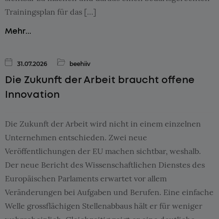
Trainingsplan für das […]
Mehr...
31.07.2026
beehiiv
Die Zukunft der Arbeit braucht offene
Innovation
Die Zukunft der Arbeit wird nicht in einem einzelnen
Unternehmen entschieden. Zwei neue
Veröffentlichungen der EU machen sichtbar, weshalb.
Der neue Bericht des Wissenschaftlichen Dienstes des
Europäischen Parlaments erwartet vor allem
Veränderungen bei Aufgaben und Berufen. Eine einfache
Welle grossflächigen Stellenabbaus hält er für weniger