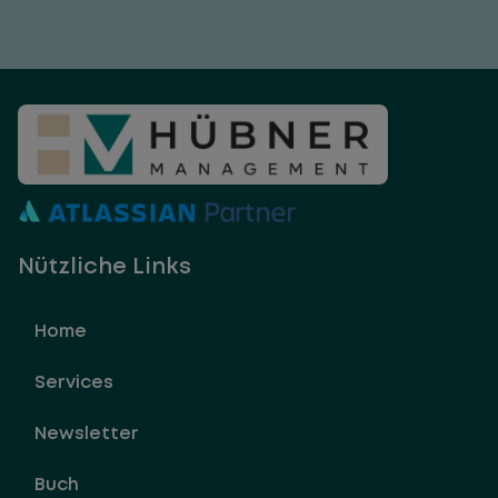
Nützliche Links
Home
Services
Newsletter
Buch