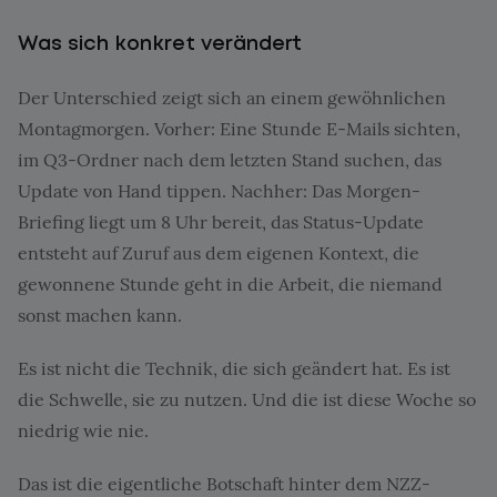
Was sich konkret verändert
Der Unterschied zeigt sich an einem gewöhnlichen
Montagmorgen. Vorher: Eine Stunde E-Mails sichten,
im Q3-Ordner nach dem letzten Stand suchen, das
Update von Hand tippen. Nachher: Das Morgen-
Briefing liegt um 8 Uhr bereit, das Status-Update
entsteht auf Zuruf aus dem eigenen Kontext, die
gewonnene Stunde geht in die Arbeit, die niemand
sonst machen kann.
Es ist nicht die Technik, die sich geändert hat. Es ist
die Schwelle, sie zu nutzen. Und die ist diese Woche so
niedrig wie nie.
Das ist die eigentliche Botschaft hinter dem NZZ-