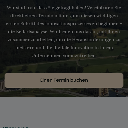
Wir sind froh, dass Sie gefragt haben! Vereinbaren Sie
direkt einen Termin mit uns, um diesen wichtigen
ersten Schritt des Innovationsprozesses zu beginnen –
die Bedarfsanalyse. Wir freuen uns darauf, mit Ihnen
zusammenzuarbeiten, um die Herausforderungen zu
meistern und die digitale Innovation in Ihrem
Unternehmen voranzutreiben.
Einen Termin buchen