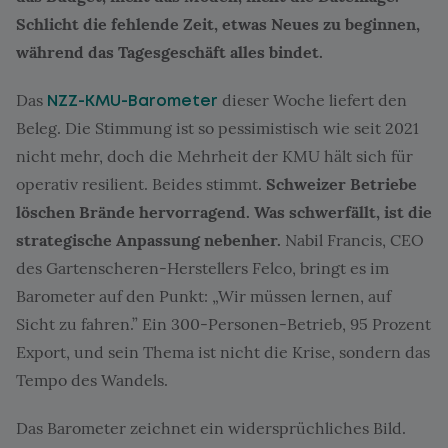
Schlicht die fehlende Zeit, etwas Neues zu beginnen,
während das Tagesgeschäft alles bindet.
Das
dieser Woche liefert den
NZZ-KMU-Barometer
Beleg. Die Stimmung ist so pessimistisch wie seit 2021
nicht mehr, doch die Mehrheit der KMU hält sich für
operativ resilient. Beides stimmt.
Schweizer Betriebe
löschen Brände hervorragend. Was schwerfällt, ist die
strategische Anpassung nebenher.
Nabil Francis, CEO
des Gartenscheren-Herstellers Felco, bringt es im
Barometer auf den Punkt: „Wir müssen lernen, auf
Sicht zu fahren.” Ein 300-Personen-Betrieb, 95 Prozent
Export, und sein Thema ist nicht die Krise, sondern das
Tempo des Wandels.
Das Barometer zeichnet ein widersprüchliches Bild.