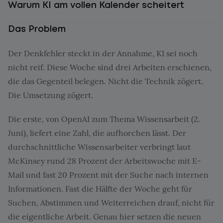
Warum KI am vollen Kalender scheitert
Das Problem
Der Denkfehler steckt in der Annahme, KI sei noch
nicht reif. Diese Woche sind drei Arbeiten erschienen,
die das Gegenteil belegen. Nicht die Technik zögert.
Die Umsetzung zögert.
Die erste, von OpenAI zum Thema Wissensarbeit (2.
Juni), liefert eine Zahl, die aufhorchen lässt. Der
durchschnittliche Wissensarbeiter verbringt laut
McKinsey rund 28 Prozent der Arbeitswoche mit E-
Mail und fast 20 Prozent mit der Suche nach internen
Informationen. Fast die Hälfte der Woche geht für
Suchen, Abstimmen und Weiterreichen drauf, nicht für
die eigentliche Arbeit. Genau hier setzen die neuen