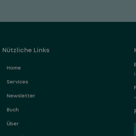
Nützliche Links
Home
Services
Newsletter
+
Buch
Über