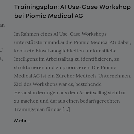
Trainingsplan: AI Use-Case Workshop
bei Piomic Medical AG
aan
Im Rahmen eines AI Use-Case Workshops
unterstützte mmind.ai die Piomic Medical AG dabei,
MU
konkrete Einsatzmöglichkeiten für künstliche
t,
Intelligenz im Arbeitsalltag zu identifizieren, zu
strukturieren und zu priorisieren. Die Piomic
Medical AG ist ein Zürcher Medtech-Unternehmen.
Ziel des Workshops war es, bestehende
Herausforderungen aus dem Arbeitsalltag sichtbar
zu machen und daraus einen bedarfsgerechten
Trainingsplan für das […]
Mehr...