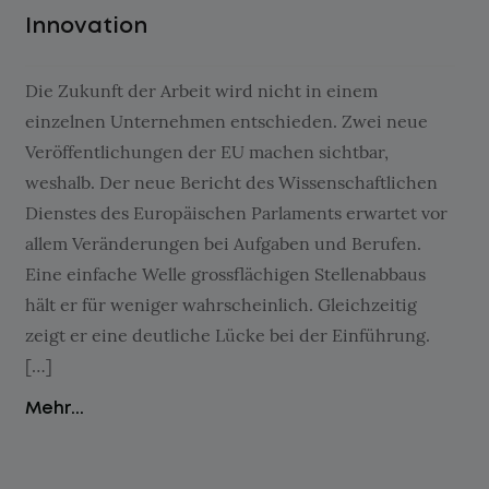
Innovation
Die Zukunft der Arbeit wird nicht in einem
einzelnen Unternehmen entschieden. Zwei neue
Veröffentlichungen der EU machen sichtbar,
weshalb. Der neue Bericht des Wissenschaftlichen
Dienstes des Europäischen Parlaments erwartet vor
allem Veränderungen bei Aufgaben und Berufen.
Eine einfache Welle grossflächigen Stellenabbaus
hält er für weniger wahrscheinlich. Gleichzeitig
zeigt er eine deutliche Lücke bei der Einführung.
[…]
Mehr...