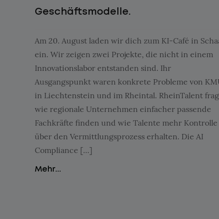
Geschäftsmodelle.
Am 20. August laden wir dich zum KI-Café in Sch
ein. Wir zeigen zwei Projekte, die nicht in einem
Innovationslabor entstanden sind. Ihr
Ausgangspunkt waren konkrete Probleme von K
in Liechtenstein und im Rheintal. RheinTalent frag
wie regionale Unternehmen einfacher passende
Fachkräfte finden und wie Talente mehr Kontrolle
über den Vermittlungsprozess erhalten. Die AI
Compliance […]
Mehr...