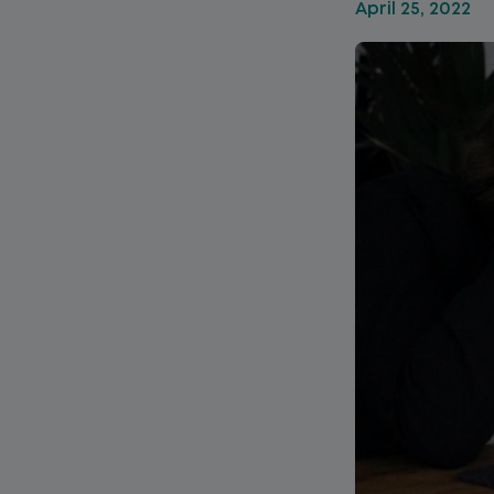
April 25, 2022