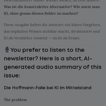
Geschäftsführer immer wieder stellen, ist eine andere:
Was ist die konstruktive Alternative? Wie nutzt man
KI, ohne genau diesen Fehler zu machen?
Diese Ausgabe liefert die Antwort: ein klares Vorgehen,
das implizites Wissen sichtbar macht, strukturiert und
KI als Verstärker einsetzt — nicht als Ersatz.
You prefer to listen to the
newsletter? Here is a short, AI-
generated audio summary of this
issue:
Die Hoffmann-Falle bei KI im Mittelstand
The problem