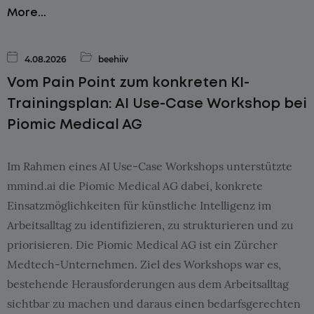
More...
4.08.2026
beehiiv
Vom Pain Point zum konkreten KI-
Trainingsplan: AI Use-Case Workshop bei
Piomic Medical AG
Im Rahmen eines AI Use-Case Workshops unterstützte
mmind.ai die Piomic Medical AG dabei, konkrete
Einsatzmöglichkeiten für künstliche Intelligenz im
Arbeitsalltag zu identifizieren, zu strukturieren und zu
priorisieren. Die Piomic Medical AG ist ein Zürcher
Medtech-Unternehmen. Ziel des Workshops war es,
bestehende Herausforderungen aus dem Arbeitsalltag
sichtbar zu machen und daraus einen bedarfsgerechten