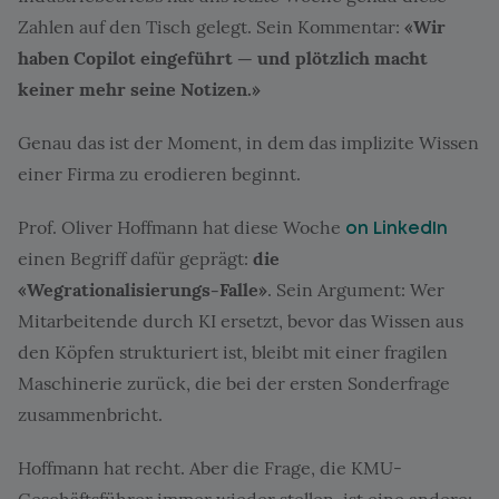
Zahlen auf den Tisch gelegt. Sein Kommentar:
«Wir
haben Copilot eingeführt — und plötzlich macht
keiner mehr seine Notizen.»
Genau das ist der Moment, in dem das implizite Wissen
einer Firma zu erodieren beginnt.
Prof. Oliver Hoffmann hat diese Woche
on LinkedIn
einen Begriff dafür geprägt:
die
«Wegrationalisierungs-Falle»
. Sein Argument: Wer
Mitarbeitende durch KI ersetzt, bevor das Wissen aus
den Köpfen strukturiert ist, bleibt mit einer fragilen
Maschinerie zurück, die bei der ersten Sonderfrage
zusammenbricht.
Hoffmann hat recht. Aber die Frage, die KMU-