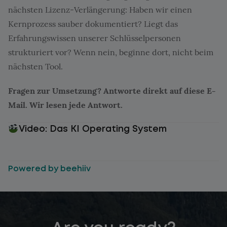
nächsten Lizenz-Verlängerung: Haben wir einen
Kernprozess sauber dokumentiert? Liegt das
Erfahrungswissen unserer Schlüsselpersonen
strukturiert vor? Wenn nein, beginne dort, nicht beim
nächsten Tool.
Fragen zur Umsetzung? Antworte direkt auf diese E-
Mail. Wir lesen jede Antwort.
Video: Das KI Operating System
Powered by beehiiv