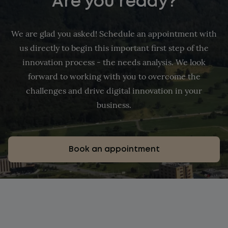
Are you ready?
We are glad you asked! Schedule an appointment with
us directly to begin this important first step of the
innovation process - the needs analysis. We look
forward to working with you to overcome the
challenges and drive digital innovation in your
business.
Book an appointment