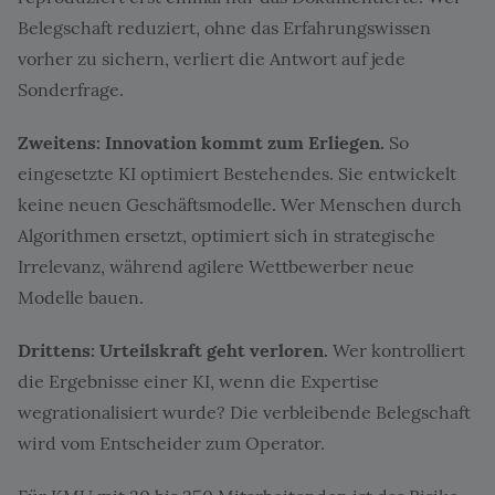
Belegschaft reduziert, ohne das Erfahrungswissen
vorher zu sichern, verliert die Antwort auf jede
Sonderfrage.
Zweitens: Innovation kommt zum Erliegen.
So
eingesetzte KI optimiert Bestehendes. Sie entwickelt
keine neuen Geschäftsmodelle. Wer Menschen durch
Algorithmen ersetzt, optimiert sich in strategische
Irrelevanz, während agilere Wettbewerber neue
Modelle bauen.
Drittens: Urteilskraft geht verloren.
Wer kontrolliert
die Ergebnisse einer KI, wenn die Expertise
wegrationalisiert wurde? Die verbleibende Belegschaft
wird vom Entscheider zum Operator.