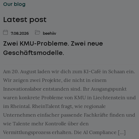
Our blog
Latest post
7.08.2026
beehiiv
Zwei KMU-Probleme. Zwei neue
Geschäftsmodelle.
Am 20. August laden wir dich zum KI-Café in Schaan ein.
Wir zeigen zwei Projekte, die nicht in einem
Innovationslabor entstanden sind. Ihr Ausgangspunkt
waren konkrete Probleme von KMU in Liechtenstein und
im Rheintal. RheinTalent fragt, wie regionale
Unternehmen einfacher passende Fachkräfte finden und
wie Talente mehr Kontrolle über den
Vermittlungsprozess erhalten. Die AI Compliance […]