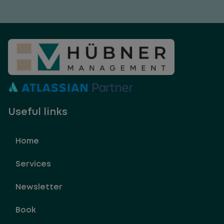
Useful links
Home
Services
Newsletter
Book