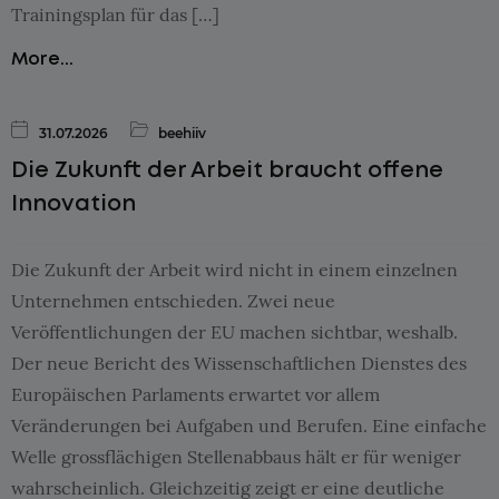
Trainingsplan für das […]
More...
31.07.2026
beehiiv
Die Zukunft der Arbeit braucht offene
Innovation
Die Zukunft der Arbeit wird nicht in einem einzelnen
Unternehmen entschieden. Zwei neue
Veröffentlichungen der EU machen sichtbar, weshalb.
Der neue Bericht des Wissenschaftlichen Dienstes des
Europäischen Parlaments erwartet vor allem
Veränderungen bei Aufgaben und Berufen. Eine einfache
Welle grossflächigen Stellenabbaus hält er für weniger
wahrscheinlich. Gleichzeitig zeigt er eine deutliche