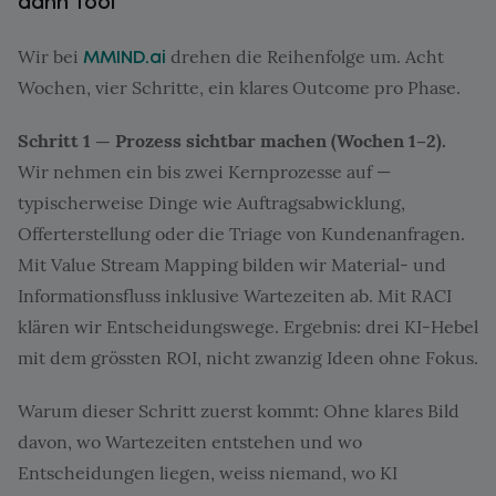
dann Tool
Wir bei
drehen die Reihenfolge um. Acht
MMIND.ai
Wochen, vier Schritte, ein klares Outcome pro Phase.
Schritt 1 — Prozess sichtbar machen (Wochen 1–2).
Wir nehmen ein bis zwei Kernprozesse auf —
typischerweise Dinge wie Auftragsabwicklung,
Offerterstellung oder die Triage von Kundenanfragen.
Mit Value Stream Mapping bilden wir Material- und
Informationsfluss inklusive Wartezeiten ab. Mit RACI
klären wir Entscheidungswege. Ergebnis: drei KI-Hebel
mit dem grössten ROI, nicht zwanzig Ideen ohne Fokus.
Warum dieser Schritt zuerst kommt: Ohne klares Bild
davon, wo Wartezeiten entstehen und wo
Entscheidungen liegen, weiss niemand, wo KI