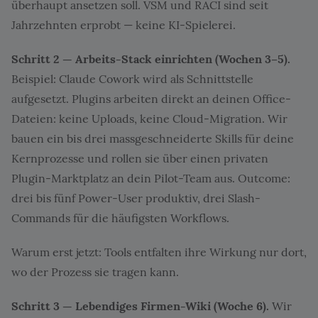
überhaupt ansetzen soll. VSM und RACI sind seit
Jahrzehnten erprobt — keine KI-Spielerei.
Schritt 2 — Arbeits-Stack einrichten (Wochen 3–5).
Beispiel: Claude Cowork wird als Schnittstelle
aufgesetzt. Plugins arbeiten direkt an deinen Office-
Dateien: keine Uploads, keine Cloud-Migration. Wir
bauen ein bis drei massgeschneiderte Skills für deine
Kernprozesse und rollen sie über einen privaten
Plugin-Marktplatz an dein Pilot-Team aus. Outcome:
drei bis fünf Power-User produktiv, drei Slash-
Commands für die häufigsten Workflows.
Warum erst jetzt: Tools entfalten ihre Wirkung nur dort,
wo der Prozess sie tragen kann.
Schritt 3 — Lebendiges Firmen-Wiki (Woche 6).
Wir