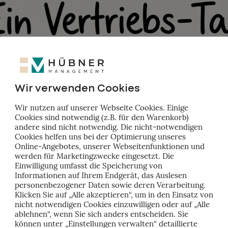
Wir verwenden Cookies
Wir nutzen auf unserer Webseite Cookies. Einige
Cookies sind notwendig (z.B. für den Warenkorb)
andere sind nicht notwendig. Die nicht-notwendigen
Cookies helfen uns bei der Optimierung unseres
Online-Angebotes, unserer Webseitenfunktionen und
werden für Marketingzwecke eingesetzt. Die
Einwilligung umfasst die Speicherung von
Informationen auf Ihrem Endgerät, das Auslesen
personenbezogener Daten sowie deren Verarbeitung.
Klicken Sie auf „Alle akzeptieren“, um in den Einsatz von
nicht notwendigen Cookies einzuwilligen oder auf „Alle
ablehnen“, wenn Sie sich anders entscheiden. Sie
können unter „Einstellungen verwalten“ detaillierte