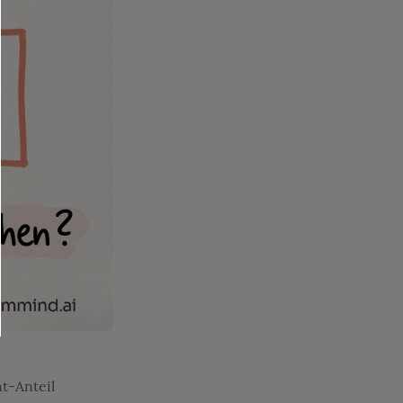
t-Anteil