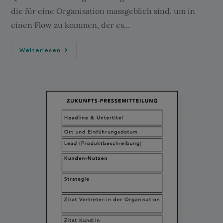
die für eine Organisation massgeblich sind, um in
einen Flow zu kommen, der es...
Weiterlesen