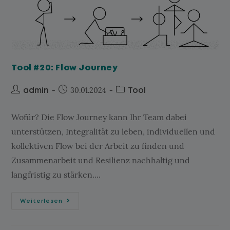
Tool #20: Flow Journey
30.01.2024
admin
Tool
Wofür? Die Flow Journey kann Ihr Team dabei
unterstützen, Integralität zu leben, individuellen und
kollektiven Flow bei der Arbeit zu finden und
Zusammenarbeit und Resilienz nachhaltig und
langfristig zu stärken....
Weiterlesen