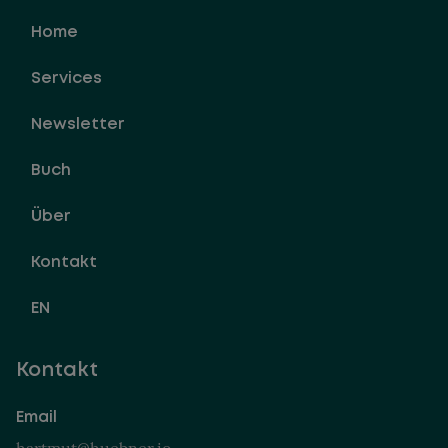
Home
Services
Newsletter
Buch
Über
Kontakt
EN
Kontakt
Email
hartmut@huebner.io