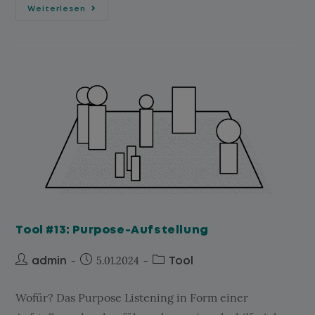
Weiterlesen
Tool #13: Purpose-Aufstellung
5.01.2024
admin
Tool
Wofür? Das Purpose Listening in Form einer