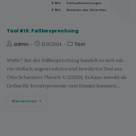
Tool #15: Fallbesprechung
12.01.2024
admin
Tool
Wofür? Bei der Fallbesprechung handelt es sich um
ein vielfach angewendetes und bewährtes Tool aus
Otto Scharmers Theorie U (2020). Es kann sowohl als
Gefäss für Kreativprozesse zum Einsatz kommen...
Weiterlesen