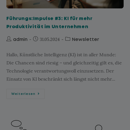
Führungs:Impulse #3: KI für mehr
Produktivität im Unternehmen
31.05.2024
admin
Newsletter
Hallo, Künstliche Intelligenz (KI) ist in aller Munde:
Die Chancen sind riesig – und gleichzeitig gilt es, die
Technologie verantwortungsvoll einzusetzen. Der
Einsatz von KI beschränkt sich längst nicht mehr...
Weiterlesen