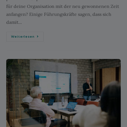
für deine Organisation mit der neu gewonnenen Zeit
anfangen? Einige Führungskräfte sagen, dass sich
damit...
Weiterlesen