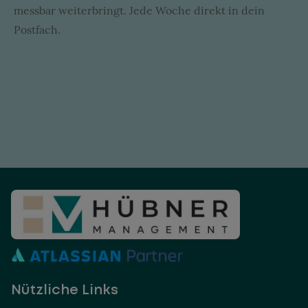
messbar weiterbringt. Jede Woche direkt in dein
Postfach.
Nützliche Links