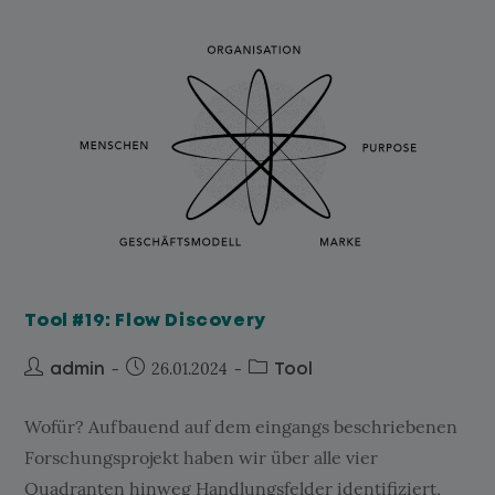
Tool #19: Flow Discovery
26.01.2024
admin
Tool
Wofür? Aufbauend auf dem eingangs beschriebenen
Forschungsprojekt haben wir über alle vier
Quadranten hinweg Handlungsfelder identifiziert,