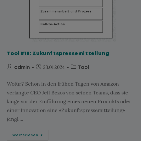
Tool #18: Zukunftspressemitteilung
23.01.2024
admin
Tool
Wofür? Schon in den frühen Tagen von Amazon
verlangte CEO Jeff Bezos von seinen Teams, dass sie
lange vor der Einführung eines neuen Produkts oder
einer Innovation eine «Zukunftspressemitteilung»
(engl....
Weiterlesen