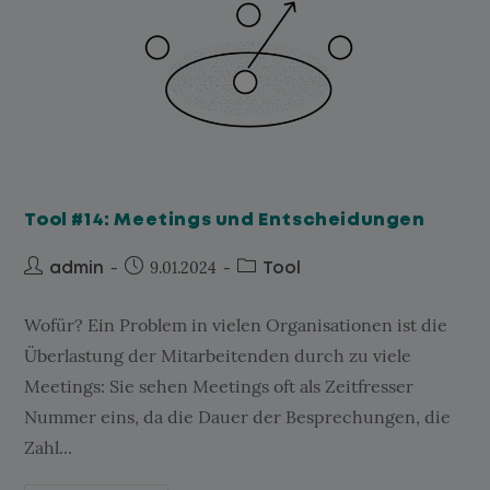
Tool #14: Meetings und Entscheidungen
9.01.2024
admin
Tool
Wofür? Ein Problem in vielen Organisationen ist die
Überlastung der Mitarbeitenden durch zu viele
Meetings: Sie sehen Meetings oft als Zeitfresser
Nummer eins, da die Dauer der Besprechungen, die
Zahl...