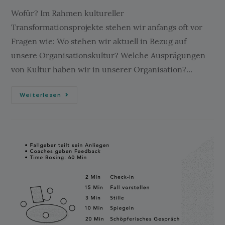
Wofür? Im Rahmen kultureller
Transformationsprojekte stehen wir anfangs oft vor
Fragen wie: Wo stehen wir aktuell in Bezug auf
unsere Organisationskultur? Welche Ausprägungen
von Kultur haben wir in unserer Organisation?...
Weiterlesen