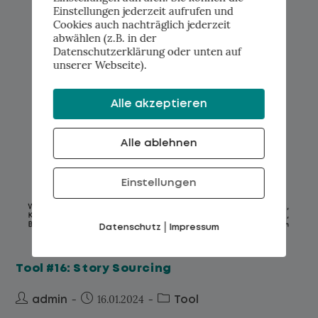
Einstellungen jederzeit aufrufen und
Cookies auch nachträglich jederzeit
abwählen (z.B. in der
Datenschutzerklärung oder unten auf
unserer Webseite).
Alle akzeptieren
Alle ablehnen
Einstellungen
|
Datenschutz
Impressum
Tool #16: Story Sourcing
16.01.2024
admin
Tool