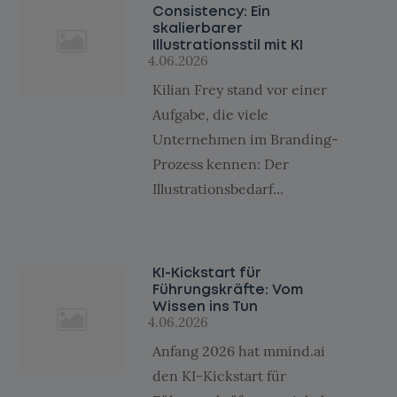
Consistency: Ein
skalierbarer
Illustrationsstil mit KI
4.06.2026
Kilian Frey stand vor einer
Aufgabe, die viele
Unternehmen im Branding-
Prozess kennen: Der
Illustrationsbedarf...
KI-Kickstart für
Führungskräfte: Vom
Wissen ins Tun
4.06.2026
Anfang 2026 hat mmind.ai
den KI-Kickstart für