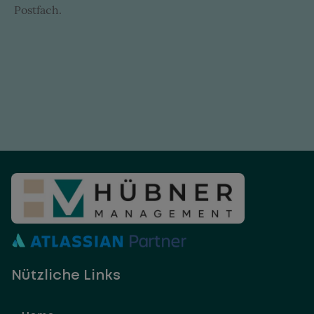
Postfach.
Nützliche Links