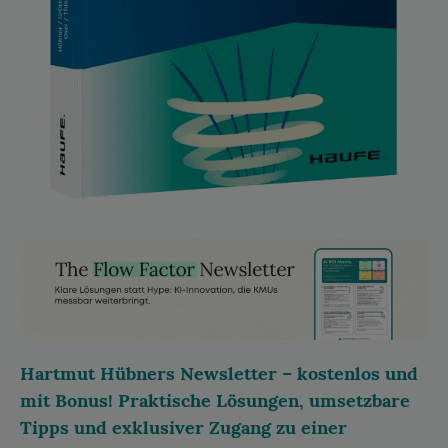
Hartmut Hübners Newsletter – kostenlos und
mit Bonus! Praktische Lösungen, umsetzbare
Tipps und exklusiver Zugang zu einer