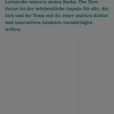
Leseprobe unseres neuen Buchs. The Flow
Factor ist der wöchentliche Impuls für alle, die
sich und ihr Team mit KI, einer starken Kultur
und innovativen Ansätzen voranbringen
wollen.