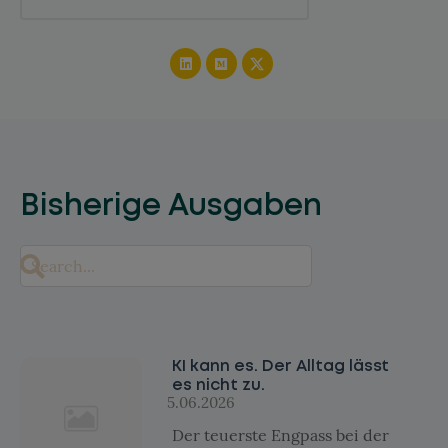
Bisherige Ausgaben
KI kann es. Der Alltag lässt
es nicht zu.
5.06.2026
Der teuerste Engpass bei der