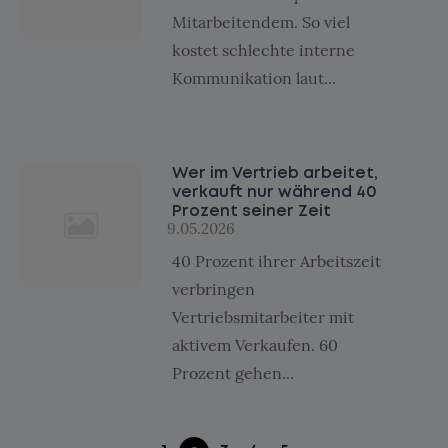
Mitarbeitendem. So viel
kostet schlechte interne
Kommunikation laut...
Wer im Vertrieb arbeitet,
verkauft nur während 40
Prozent seiner Zeit
9.05.2026
40 Prozent ihrer Arbeitszeit
verbringen
Vertriebsmitarbeiter mit
aktivem Verkaufen. 60
Prozent gehen...