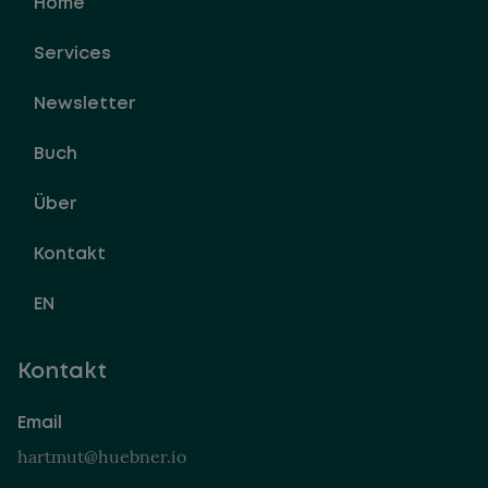
Home
Services
Newsletter
Buch
Über
Kontakt
EN
Kontakt
Email
hartmut@huebner.io